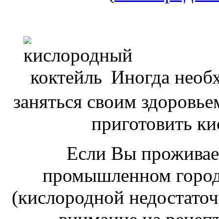
Иногда необх
заняться своим здоровье
приготовить ки
Если Вы проживае
промышленном городе
(кислородной недостаточ