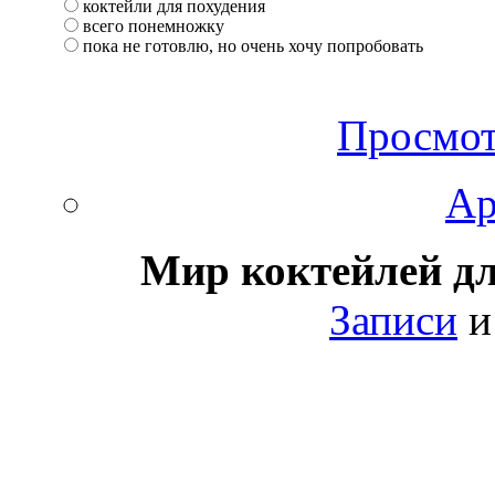
коктейли для похудения
всего понемножку
пока не готовлю, но очень хочу попробовать
Просмот
Ар
Мир коктейлей д
Записи