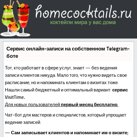
Сервис онлайн-записи на собственном Telegram-
боте
Тот, кто работает в сфере услуг, знает — без ведения
записи клиентов никуда. Мало того, что нужно видеть свое
расписание, но и напоминать клиентам о визитах тоже.
Нашли самый бюджетный и оптимальный вариант:
сервис
VisitTime.
Для новых пользователей
первый месяц бесплатно
.
Чат-бот для мастеров и специалистов, который упрощает
ведение записей:
—
Сам записывает клиентов и напоминает им о визите;