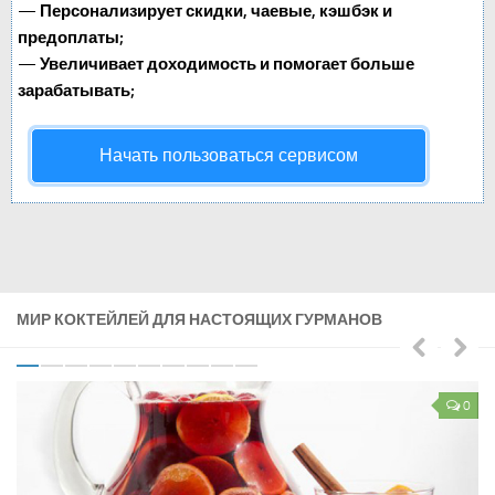
—
Персонализирует скидки, чаевые, кэшбэк и
предоплаты;
—
Увеличивает доходимость и помогает больше
зарабатывать;
Начать пользоваться сервисом
МИР КОКТЕЙЛЕЙ ДЛЯ НАСТОЯЩИХ ГУРМАНОВ
0
0