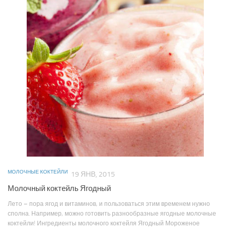
МОЛОЧНЫЕ КОКТЕЙЛИ
19 ЯНВ, 2015
Молочный коктейль Ягодный
Лето – пора ягод и витаминов, и пользоваться этим временем нужно
сполна. Например, можно готовить разнообразные ягодные молочные
коктейли! Ингредиенты молочного коктейля Ягодный Мороженое