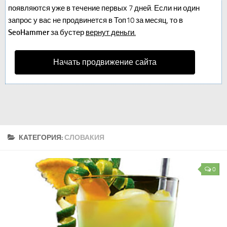
появляются уже в течение первых 7 дней. Если ни один
запрос у вас не продвинется в Топ10 за месяц, то в
SeoHammer
за бустер
вернут деньги.
Начать продвижение сайта
КАТЕГОРИЯ:
СЛОВАКИЯ
0