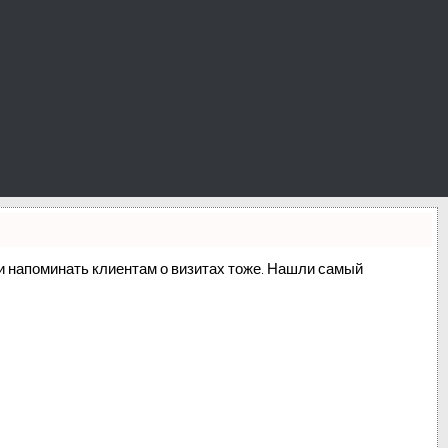
о и напоминать клиентам о визитах тоже. Нашли самый