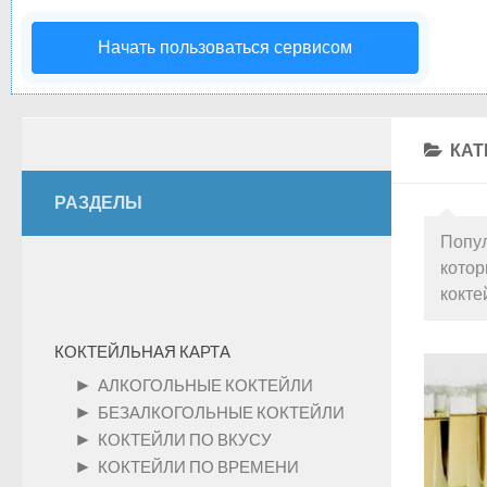
Начать пользоваться сервисом
КАТ
РАЗДЕЛЫ
Попул
котор
кокте
КОКТЕЙЛЬНАЯ КАРТА
►
АЛКОГОЛЬНЫЕ КОКТЕЙЛИ
►
БЕЗАЛКОГОЛЬНЫЕ КОКТЕЙЛИ
►
КОКТЕЙЛИ ПО ВКУСУ
►
КОКТЕЙЛИ ПО ВРЕМЕНИ