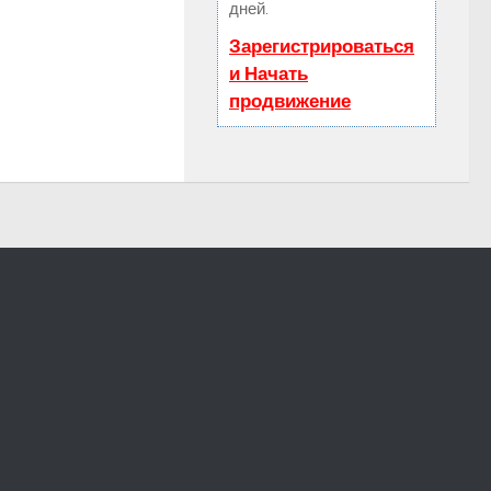
дней.
Зарегистрироваться
и Начать
продвижение