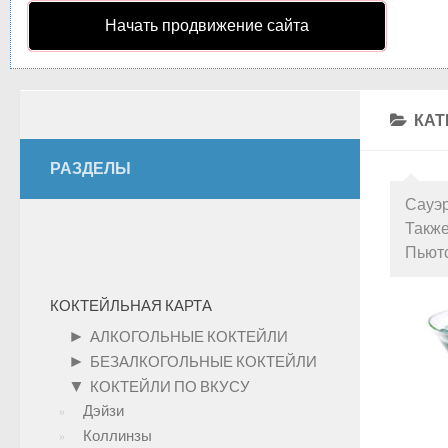
Начать продвижение сайта
КАТ
РАЗДЕЛЫ
Сауэр
Также
Пьютс
КОКТЕЙЛЬНАЯ КАРТА
►
АЛКОГОЛЬНЫЕ КОКТЕЙЛИ
►
БЕЗАЛКОГОЛЬНЫЕ КОКТЕЙЛИ
▼
КОКТЕЙЛИ ПО ВКУСУ
Дэйзи
Коллинзы