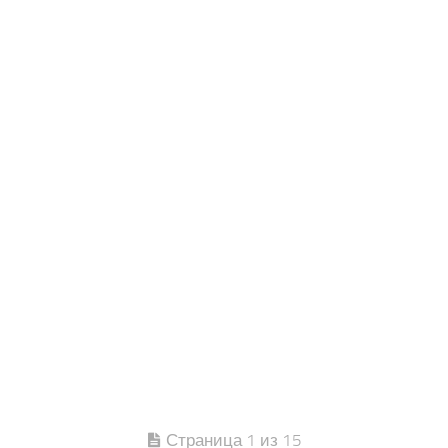
Страница 1 из 15