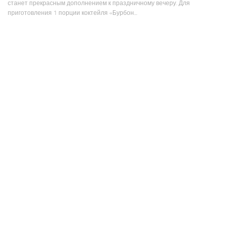
станет прекрасным дополнением к праздничному вечеру. Для
приготовления 1 порции коктейля «Бурбон...