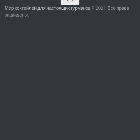
Мир коктейлей для настоящих гурманов
© 2021. Все права
защищены.