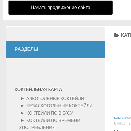
Начать продвижение сайта
КАТ
РАЗДЕЛЫ
КОКТЕЙЛЬНАЯ КАРТА
►
АЛКОГОЛЬНЫЕ КОКТЕЙЛИ
►
БЕЗАЛКОГОЛЬНЫЕ КОКТЕЙЛИ
►
КОКТЕЙЛИ ПО ВКУСУ
КОКТЕЙЛИ
►
КОКТЕЙЛИ ПО ВРЕМЕНИ
8 ИЮЛ, 
УПОТРЕБЛЕНИЯ