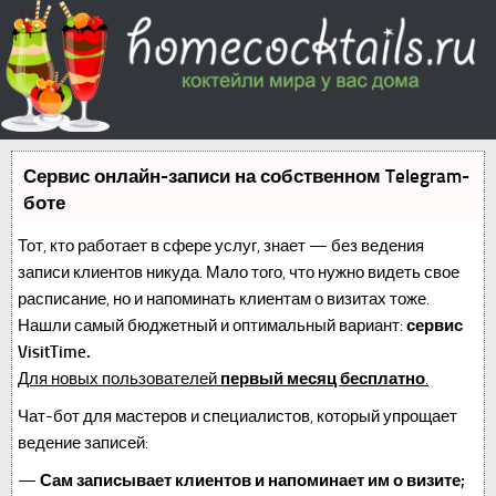
Сервис онлайн-записи на собственном Telegram-
боте
Тот, кто работает в сфере услуг, знает — без ведения
записи клиентов никуда. Мало того, что нужно видеть свое
расписание, но и напоминать клиентам о визитах тоже.
Нашли самый бюджетный и оптимальный вариант:
сервис
VisitTime.
Для новых пользователей
первый месяц бесплатно
.
Чат-бот для мастеров и специалистов, который упрощает
ведение записей:
—
Сам записывает клиентов и напоминает им о визите;