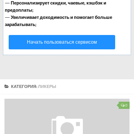
—
Персонализирует скидки, чаевые, кэшбэк и
предоплаты;
—
Увеличивает доходимость и помогает больше
зарабатывать;
Начать пользоваться сервисом
КАТЕГОРИЯ:
ЛИКЕРЫ
0