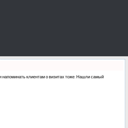
о и напоминать клиентам о визитах тоже. Нашли самый