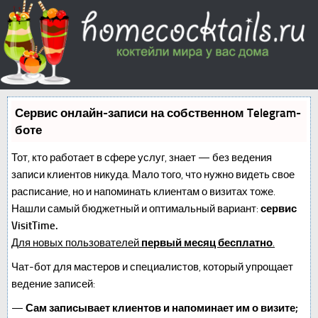
Сервис онлайн-записи на собственном Telegram-
боте
Тот, кто работает в сфере услуг, знает — без ведения
записи клиентов никуда. Мало того, что нужно видеть свое
расписание, но и напоминать клиентам о визитах тоже.
Нашли самый бюджетный и оптимальный вариант:
сервис
VisitTime.
Для новых пользователей
первый месяц бесплатно
.
Чат-бот для мастеров и специалистов, который упрощает
ведение записей:
—
Сам записывает клиентов и напоминает им о визите;