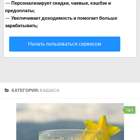
—
Персонализирует скидки, чаевые, кэшбэк и
предоплаты;
—
Увеличивает доходимость и помогает больше
зарабатывать;
Начать пользоваться сервисом
КАТЕГОРИЯ:
КАШАСА
0