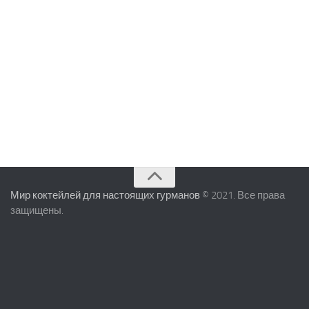
Мир коктейлей для настоящих гурманов
© 2021. Все права
защищены.