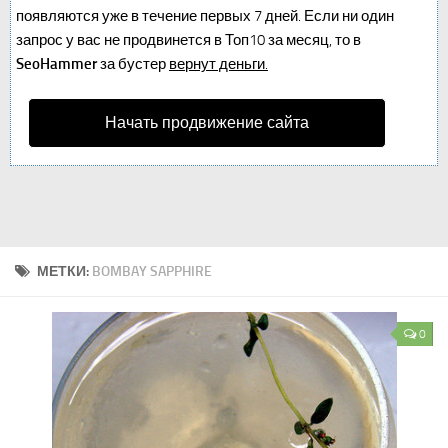
появляются уже в течение первых 7 дней. Если ни один
запрос у вас не продвинется в Топ10 за месяц, то в
SeoHammer
за бустер
вернут деньги.
Начать продвижение сайта
МЕТКИ:
BOMBAY SAPPHIRE
0