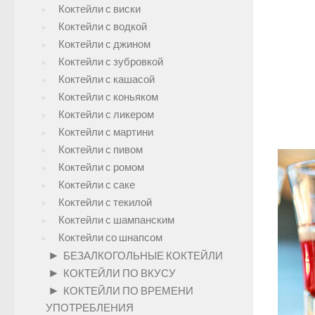
Коктейли с виски
Коктейли с водкой
Коктейли с джином
Коктейли с зубровкой
Коктейли с кашасой
Коктейли с коньяком
Коктейли с ликером
Коктейли с мартини
Коктейли с пивом
Коктейли с ромом
Коктейли с саке
Коктейли с текилой
Коктейли с шампанским
Коктейли со шнапсом
►
БЕЗАЛКОГОЛЬНЫЕ КОКТЕЙЛИ
►
КОКТЕЙЛИ ПО ВКУСУ
►
КОКТЕЙЛИ ПО ВРЕМЕНИ
УПОТРЕБЛЕНИЯ