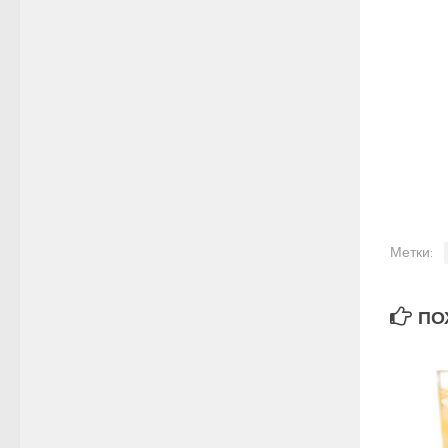
Метки:
ПОХ