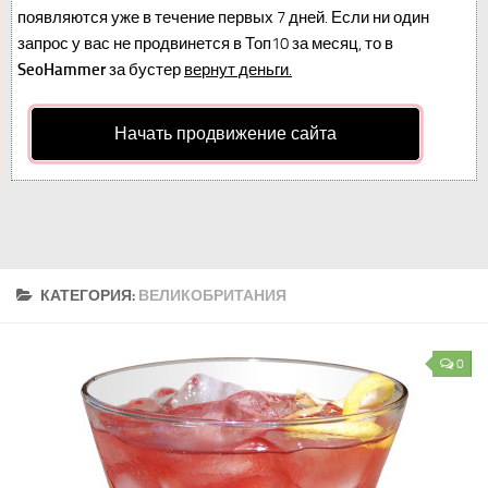
появляются уже в течение первых 7 дней. Если ни один
запрос у вас не продвинется в Топ10 за месяц, то в
SeoHammer
за бустер
вернут деньги.
Начать продвижение сайта
КАТЕГОРИЯ:
ВЕЛИКОБРИТАНИЯ
0