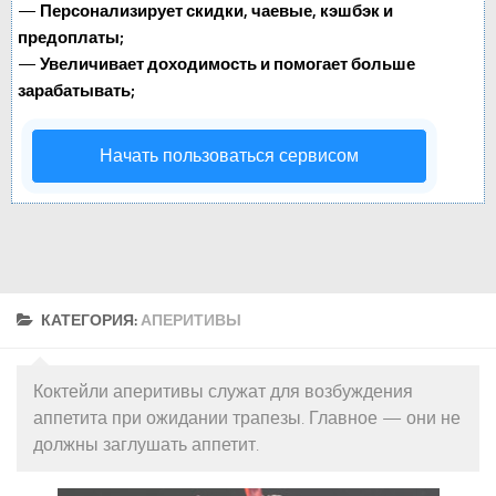
—
Персонализирует скидки, чаевые, кэшбэк и
предоплаты;
—
Увеличивает доходимость и помогает больше
зарабатывать;
Начать пользоваться сервисом
КАТЕГОРИЯ:
АПЕРИТИВЫ
Коктейли аперитивы служат для возбуждения
аппетита при ожидании трапезы. Главное — они не
должны заглушать аппетит.