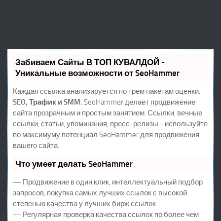
Забиваем Сайты В ТОП КУВАЛДОЙ -
Уникальные возможности от SeoHammer
Каждая ссылка анализируется по трем пакетам оценки:
SEO, Трафик и SMM.
SeoHammer делает продвижение
сайта прозрачным и простым занятием. Ссылки, вечные
ссылки, статьи, упоминания, пресс-релизы - используйте
по максимуму потенциал SeoHammer для продвижения
вашего сайта.
Что умеет делать SeoHammer
— Продвижение в один клик, интеллектуальный подбор
запросов, покупка самых лучших ссылок с высокой
степенью качества у лучших бирж ссылок.
— Регулярная проверка качества ссылок по более чем