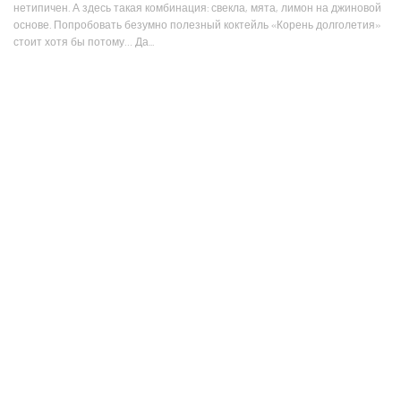
нетипичен. А здесь такая комбинация: свекла, мята, лимон на джиновой
основе. Попробовать безумно полезный коктейль «Корень долголетия»
стоит хотя бы потому… Да...