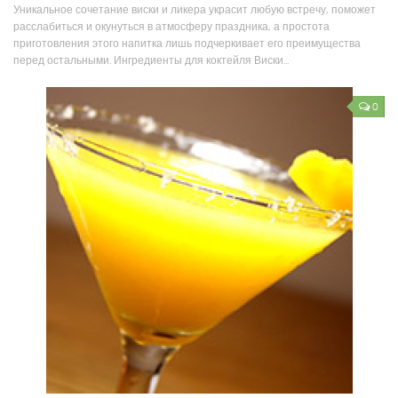
Уникальное сочетание виски и ликера украсит любую встречу, поможет
расслабиться и окунуться в атмосферу праздника, а простота
приготовления этого напитка лишь подчеркивает его преимущества
перед остальными. Ингредиенты для коктейля Виски...
0