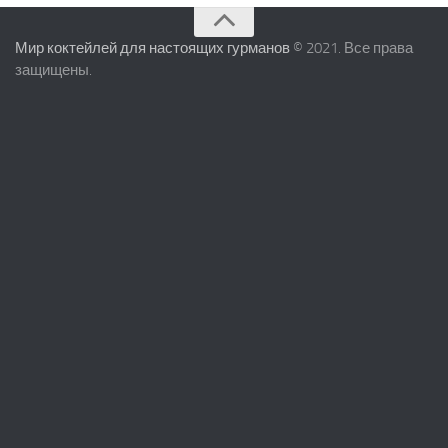
Мир коктейлей для настоящих гурманов
© 2021. Все права
защищены.