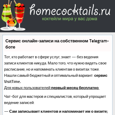
Сервис онлайн-записи на собственном Telegram-
боте
Тот, кто работает в сфере услуг, знает — без ведения
записи клиентов никуда. Мало того, что нужно видеть свое
расписание, но и напоминать клиентам о визитах тоже.
Нашли самый бюджетный и оптимальный вариант:
сервис
VisitTime.
Для новых пользователей
первый месяц бесплатно
.
Чат-бот для мастеров и специалистов, который упрощает
ведение записей:
—
Сам записывает клиентов и напоминает им о визите;