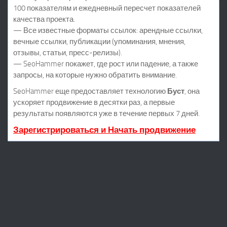
100 показателям и ежедневный пересчет показателей
качества проекта.
— Все известные форматы ссылок: арендные ссылки,
вечные ссылки, публикации (упоминания, мнения,
отзывы, статьи, пресс-релизы).
— SeoHammer покажет, где рост или падение, а также
запросы, на которые нужно обратить внимание.
SeoHammer еще предоставляет технологию
Буст
, она
ускоряет продвижение в десятки раз, а первые
результаты появляются уже в течение первых 7 дней.
Зарегистрироваться и Начать продвижение