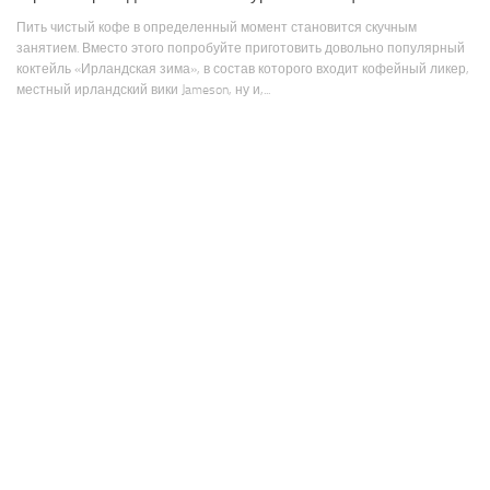
Пить чистый кофе в определенный момент становится скучным
занятием. Вместо этого попробуйте приготовить довольно популярный
коктейль «Ирландская зима», в состав которого входит кофейный ликер,
местный ирландский вики Jameson, ну и,...