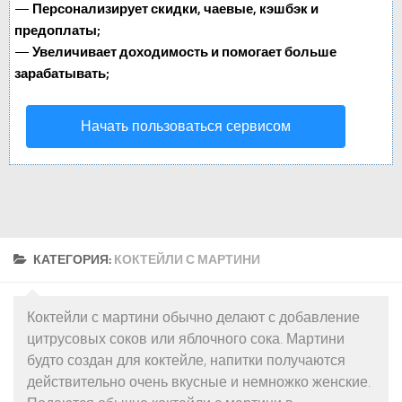
—
Персонализирует скидки, чаевые, кэшбэк и
предоплаты;
—
Увеличивает доходимость и помогает больше
зарабатывать;
Начать пользоваться сервисом
КАТЕГОРИЯ:
КОКТЕЙЛИ С МАРТИНИ
Коктейли с мартини обычно делают с добавление
цитрусовых соков или яблочного сока. Мартини
будто создан для коктейле, напитки получаются
действительно очень вкусные и немножко женские.