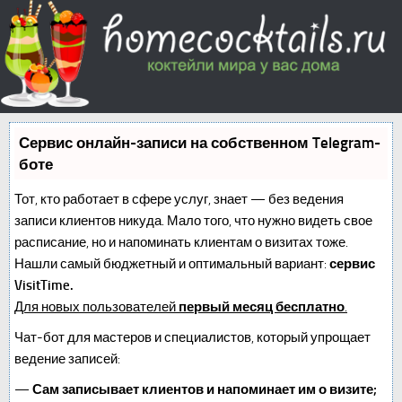
Сервис онлайн-записи на собственном Telegram-
боте
Тот, кто работает в сфере услуг, знает — без ведения
записи клиентов никуда. Мало того, что нужно видеть свое
расписание, но и напоминать клиентам о визитах тоже.
Нашли самый бюджетный и оптимальный вариант:
сервис
VisitTime.
Для новых пользователей
первый месяц бесплатно
.
Чат-бот для мастеров и специалистов, который упрощает
ведение записей:
—
Сам записывает клиентов и напоминает им о визите;