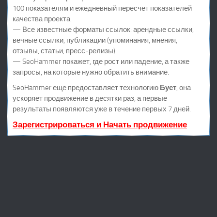
100 показателям и ежедневный пересчет показателей
качества проекта.
— Все известные форматы ссылок: арендные ссылки,
вечные ссылки, публикации (упоминания, мнения,
отзывы, статьи, пресс-релизы).
— SeoHammer покажет, где рост или падение, а также
запросы, на которые нужно обратить внимание.
SeoHammer еще предоставляет технологию
Буст
, она
ускоряет продвижение в десятки раз, а первые
результаты появляются уже в течение первых 7 дней.
Зарегистрироваться и Начать продвижение