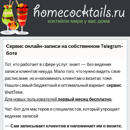
Сервис онлайн-записи на собственном Telegram-
боте
Тот, кто работает в сфере услуг, знает — без ведения
записи клиентов никуда. Мало того, что нужно видеть свое
расписание, но и напоминать клиентам о визитах тоже.
Нашли самый бюджетный и оптимальный вариант:
сервис
VisitTime.
Для новых пользователей
первый месяц бесплатно
.
Чат-бот для мастеров и специалистов, который упрощает
ведение записей:
—
Сам записывает клиентов и напоминает им о визите;