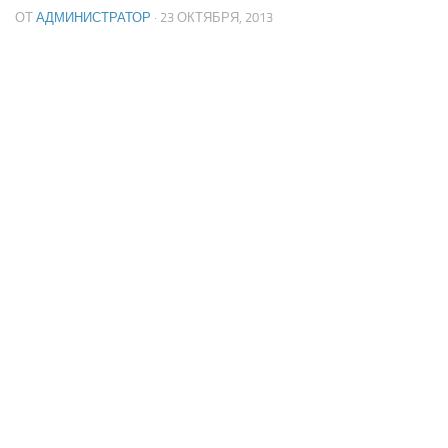
ОТ
АДМИНИСТРАТОР
· 23 ОКТЯБРЯ, 2013