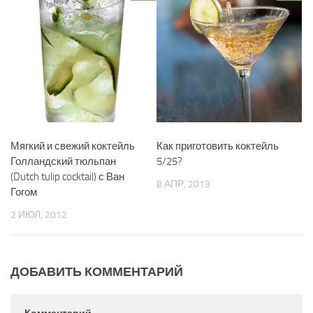
Мягкий и свежий коктейль
Как приготовить коктейль
Голландский тюльпан
5/25?
(Dutch tulip cocktail) с Ван
8 АПР, 2013
Гогом
2 ИЮЛ, 2012
ДОБАВИТЬ КОММЕНТАРИЙ