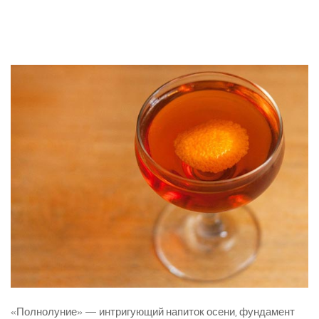
«Полнолуние» — интригующий напиток осени, фундамент