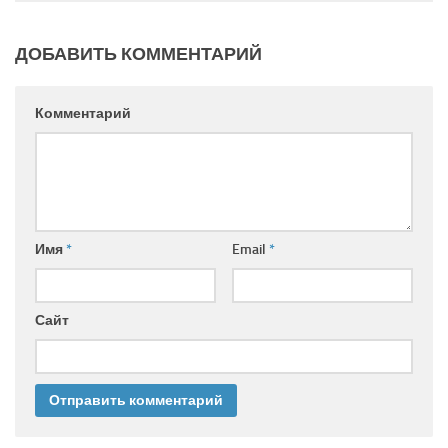
ДОБАВИТЬ КОММЕНТАРИЙ
Комментарий
Имя
*
Email
*
Сайт