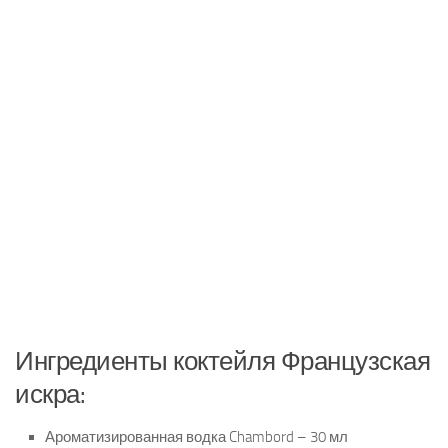
Ингредиенты коктейля Французская
искра:
Ароматизированная водка Chambord – 30 мл