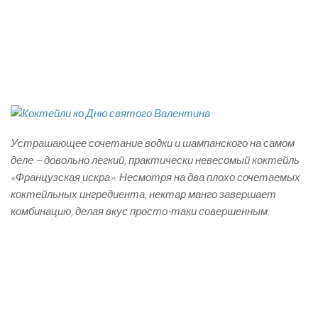
Устрашающее сочетание водки и шампанского на самом
деле – довольно легкий, практически невесомый коктейль
«Французская искра». Несмотря на два плохо сочетаемых
коктейльных ингредиента, нектар манго завершает
комбинацию, делая вкус просто-таки совершенным.