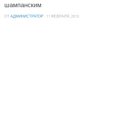
шампанским
ОТ
АДМИНИСТРАТОР
· 11 ФЕВРАЛЯ, 2013