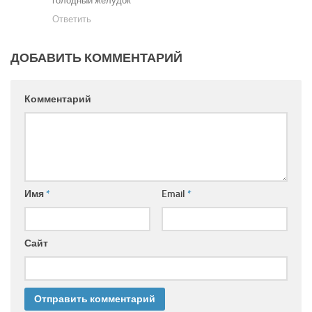
голодный желудок
Ответить
ДОБАВИТЬ КОММЕНТАРИЙ
Комментарий
Имя
*
Email
*
Сайт