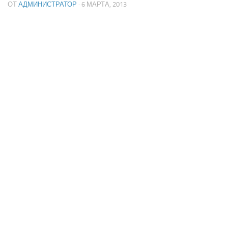
ОТ
АДМИНИСТРАТОР
· 6 МАРТА, 2013