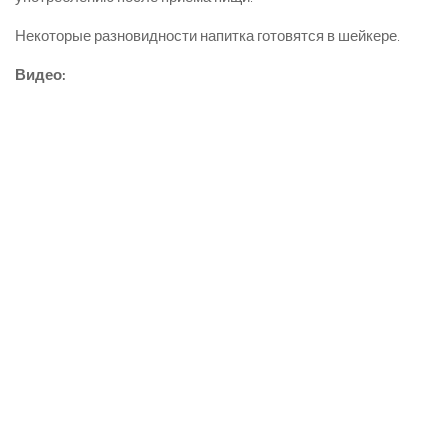
Некоторые разновидности напитка готовятся в шейкере.
Видео: