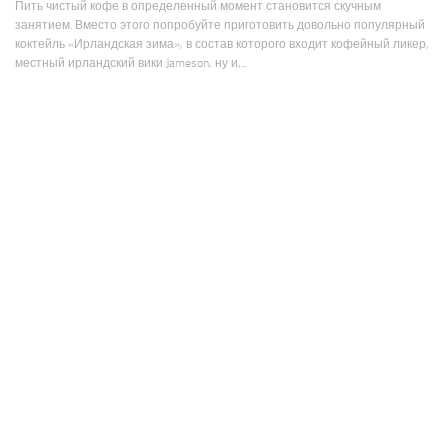
Пить чистый кофе в определенный момент становится скучным
занятием. Вместо этого попробуйте приготовить довольно популярный
коктейль «Ирландская зима», в состав которого входит кофейный ликер,
местный ирландский вики Jameson, ну и,...