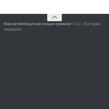
Мир коктейлей для настоящих гурманов
© 2021. Все права
защищены.