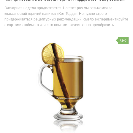
Вискарная неделя продолжается. На этот раз мы возьмемся за
классический горячий напиток «Хот Тодди». Не нужно строго
придерживаться рецептурных рекомендаций, смело экспериментируйте
с сортами любимого чая, это поможет качественно преобразить...
0