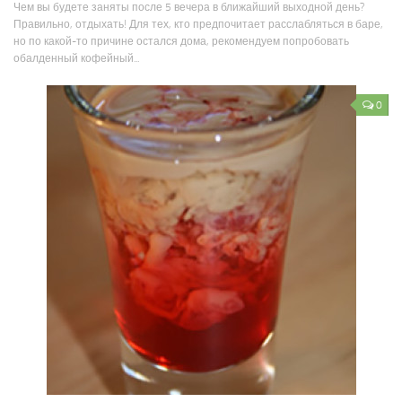
Чем вы будете заняты после 5 вечера в ближайший выходной день?
Правильно, отдыхать! Для тех, кто предпочитает расслабляться в баре,
но по какой-то причине остался дома, рекомендуем попробовать
обалденный кофейный...
0