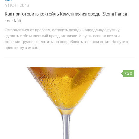
4 НОЯ, 2013
Как приготовить коктейль Каменная изгородь (Stone Fence
cocktail)
Отгородиться от проблем, оставить позади надоедливую рутину,
сделать себе маленький праздник жизни. И пусть осенью все эти
желание трудно воплотить, но попробовать все-таки стоит. На пути к
приятному вам как...
0