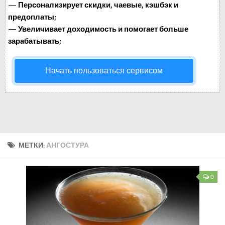
—
Персонализирует скидки, чаевые, кэшбэк и
предоплаты;
—
Увеличивает доходимость и помогает больше
зарабатывать;
Начать пользоваться сервисом
МЕТКИ:
АНГОСТУРА
0