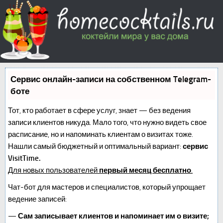
Сервис онлайн-записи на собственном Telegram-
боте
Тот, кто работает в сфере услуг, знает — без ведения
записи клиентов никуда. Мало того, что нужно видеть свое
расписание, но и напоминать клиентам о визитах тоже.
Нашли самый бюджетный и оптимальный вариант:
сервис
VisitTime.
Для новых пользователей
первый месяц бесплатно
.
Чат-бот для мастеров и специалистов, который упрощает
ведение записей:
—
Сам записывает клиентов и напоминает им о визите;