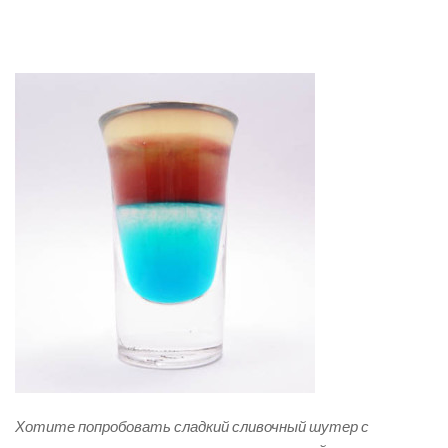
Хотите попробовать сладкий сливочный шутер с