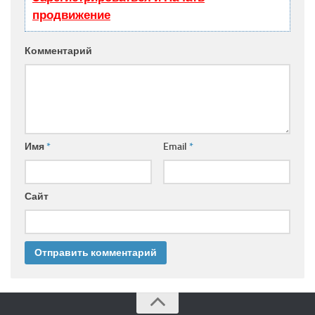
продвижение
Комментарий
Имя
*
Email
*
Сайт