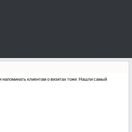
о и напоминать клиентам о визитах тоже. Нашли самый