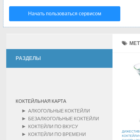
Начать пользоваться сервисом
МЕТ
РАЗДЕЛЫ
КОКТЕЙЛЬНАЯ КАРТА
►
АЛКОГОЛЬНЫЕ КОКТЕЙЛИ
►
БЕЗАЛКОГОЛЬНЫЕ КОКТЕЙЛИ
►
КОКТЕЙЛИ ПО ВКУСУ
ДИЖЕСТИ
►
КОКТЕЙЛИ ПО ВРЕМЕНИ
КОКТЕЙЛИ 