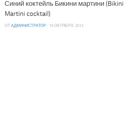
Синий коктейль Бикини мартини (Bikini
Martini cocktail)
ОТ
АДМИНИСТРАТОР
· 19 ОКТЯБРЯ, 2012