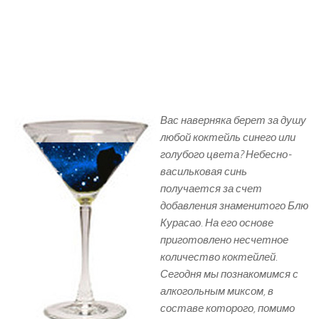
Вас наверняка берет за душу
любой коктейль синего или
голубого цвета? Небесно-
васильковая синь
получается за счет
добавления знаменитого Блю
Курасао. На его основе
приготовлено несчетное
количество коктейлей.
Сегодня мы познакомимся с
алкогольным миксом, в
составе которого, помимо