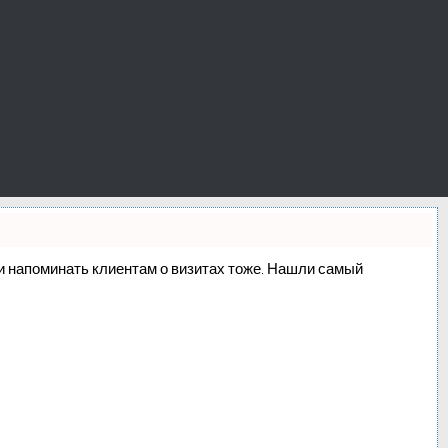
о и напоминать клиентам о визитах тоже. Нашли самый