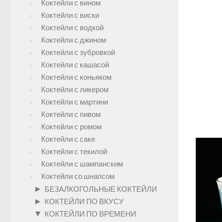
Коктейли с вином
Коктейли с виски
Коктейли с водкой
Коктейли с джином
Коктейли с зубровкой
Коктейли с кашасой
Коктейли с коньяком
Коктейли с ликером
Коктейли с мартини
Коктейли с пивом
Коктейли с ромом
Коктейли с саке
Коктейли с текилой
Коктейли с шампанским
Коктейли со шнапсом
►
БЕЗАЛКОГОЛЬНЫЕ КОКТЕЙЛИ
►
КОКТЕЙЛИ ПО ВКУСУ
▼
КОКТЕЙЛИ ПО ВРЕМЕНИ