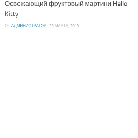
Освежающий фруктовый мартини Hello
Kitty
ОТ
АДМИНИСТРАТОР
· 26 МАРТА, 2013