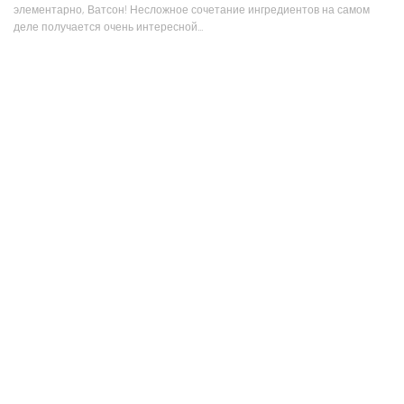
элементарно, Ватсон! Несложное сочетание ингредиентов на самом
деле получается очень интересной...