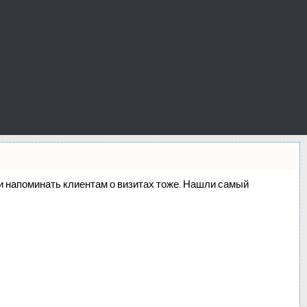
о и напоминать клиентам о визитах тоже. Нашли самый