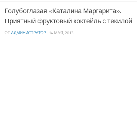
Голубоглазая «Каталина Маргарита».
Приятный фруктовый коктейль с текилой
ОТ
АДМИНИСТРАТОР
· 14 МАЯ, 2013