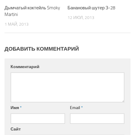
Дымчатый коктейль Smoky
Банановый шутер З-28
Martini
12 ИЮЛ, 2013
1 МАЙ, 2013
ДОБАВИТЬ КОММЕНТАРИЙ
Комментарий
Имя
*
Email
*
Сайт