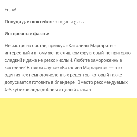
Enjoy!
Посуда для коктейля:
margarita glass
Интересные факты:
Несмотря на состав, привкус «Каталины Маргариты»
интересный и к тому же не слишком фруктовый, не приторно
сладкий и даже не резко кислый. Любите замороженные
коктейли? В таком случае «Каталина Маргарита» — это
один из тех немногочисленных рецептов, который также
допускается готовить в блендере. Вместо рекомендуемых
4-5 кубиков льда добавьте целый стакан.