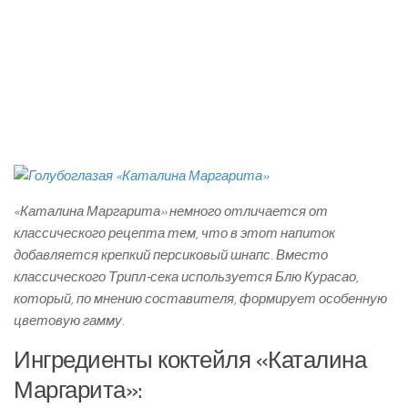
«Каталина Маргарита» немного отличается от
классического рецепта тем, что в этот напиток
добавляется крепкий персиковый шнапс. Вместо
классического Трипл-сека используется Блю Курасао,
который, по мнению составителя, формирует особенную
цветовую гамму.
Ингредиенты коктейля «Каталина
Маргарита»: