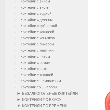
Коктейли с вином
Коктейли с виски
Коктейли с водкой
Коктейли с джином
Коктейли с зубровкой
Коктейли с кашасой
Коктейли с коньяком
Коктейли с ликером
Коктейли с мартини
Коктейли с пивом
Коктейли с ромом
Коктейли с саке
Коктейли с текилой
Коктейли с шампанским
Коктейли со шнапсом
►
БЕЗАЛКОГОЛЬНЫЕ КОКТЕЙЛИ
►
КОКТЕЙЛИ ПО ВКУСУ
▼
КОКТЕЙЛИ ПО ВРЕМЕНИ