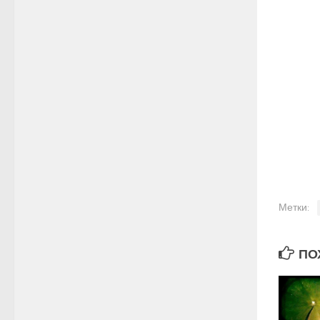
Метки:
ПОХ