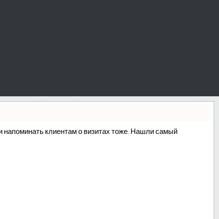
о и напоминать клиентам о визитах тоже. Нашли самый