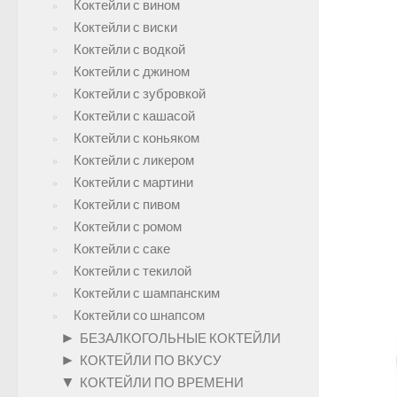
Коктейли с вином
Коктейли с виски
Коктейли с водкой
Коктейли с джином
Коктейли с зубровкой
Коктейли с кашасой
Коктейли с коньяком
Коктейли с ликером
Коктейли с мартини
Коктейли с пивом
Коктейли с ромом
Коктейли с саке
Коктейли с текилой
Коктейли с шампанским
Коктейли со шнапсом
►
БЕЗАЛКОГОЛЬНЫЕ КОКТЕЙЛИ
►
КОКТЕЙЛИ ПО ВКУСУ
▼
КОКТЕЙЛИ ПО ВРЕМЕНИ