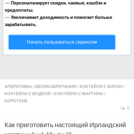
—
Персонализирует скидки, чаевые, кэшбэк и
предоплаты;
—
Увеличивает доходимость и помогает больше
зарабатывать;
Начать пользоваться сервисом
АПЕРИТИВЫ
/
ВЕЛИКОБРИТАНИЯ
/
КОКТЕЙЛИ С ВИСКИ
/
КОКТЕЙЛИ С ВОДКОЙ
/
КОКТЕЙЛИ С МАРТИНИ
/
КОРОТКИЕ
0
Как приготовить настоящий Ирландский