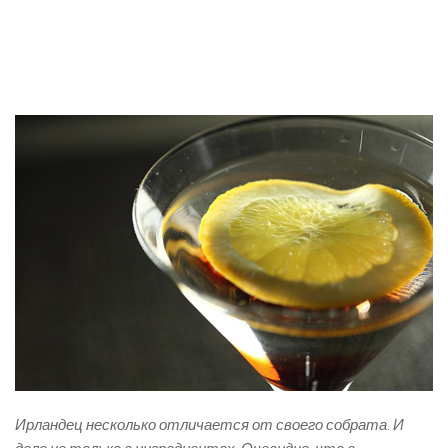
Ирландец несколько отличается от своего собрата. И