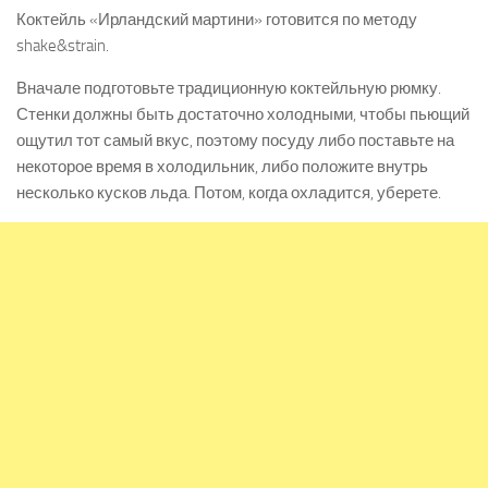
Коктейль «Ирландский мартини» готовится по методу
shake&strain.
Вначале подготовьте традиционную коктейльную рюмку.
Стенки должны быть достаточно холодными, чтобы пьющий
ощутил тот самый вкус, поэтому посуду либо поставьте на
некоторое время в холодильник, либо положите внутрь
несколько кусков льда. Потом, когда охладится, уберете.