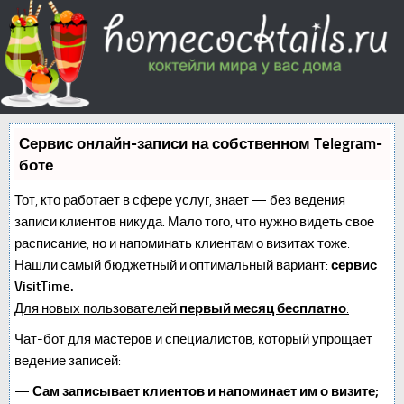
Сервис онлайн-записи на собственном Telegram-
боте
Тот, кто работает в сфере услуг, знает — без ведения
записи клиентов никуда. Мало того, что нужно видеть свое
расписание, но и напоминать клиентам о визитах тоже.
Нашли самый бюджетный и оптимальный вариант:
сервис
VisitTime.
Для новых пользователей
первый месяц бесплатно
.
Чат-бот для мастеров и специалистов, который упрощает
ведение записей:
—
Сам записывает клиентов и напоминает им о визите;