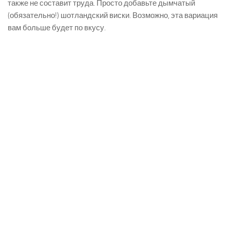
также не составит труда. Просто добавьте дымчатый
(обязательно!) шотландский виски. Возможно, эта вариация
вам больше будет по вкусу.