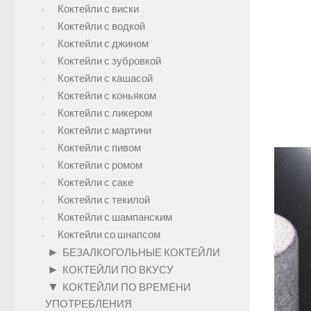
Коктейли с виски
Коктейли с водкой
Коктейли с джином
Коктейли с зубровкой
Коктейли с кашасой
Коктейли с коньяком
Коктейли с ликером
Коктейли с мартини
Коктейли с пивом
Коктейли с ромом
Коктейли с саке
Коктейли с текилой
Коктейли с шампанским
Коктейли со шнапсом
►
БЕЗАЛКОГОЛЬНЫЕ КОКТЕЙЛИ
►
КОКТЕЙЛИ ПО ВКУСУ
▼
КОКТЕЙЛИ ПО ВРЕМЕНИ
УПОТРЕБЛЕНИЯ