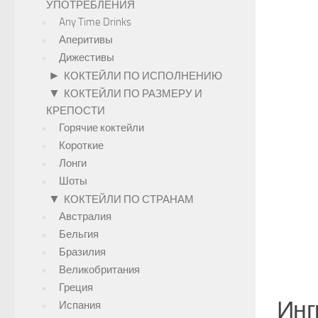
УПОТРЕБЛЕНИЯ
Any Time Drinks
Аперитивы
Дижестивы
►
КОКТЕЙЛИ ПО ИСПОЛНЕНИЮ
▼
КОКТЕЙЛИ ПО РАЗМЕРУ И
КРЕПОСТИ
Горячие коктейли
Короткие
Лонги
Шоты
▼
КОКТЕЙЛИ ПО СТРАНАМ
Австралия
Бельгия
Бразилия
Великобритания
Греция
Инг
Испания