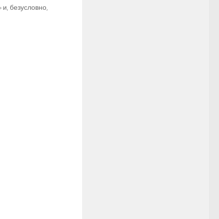
» и, безусловно,