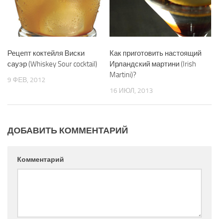
Рецепт коктейля Виски
Как приготовить настоящий
сауэр (Whiskey Sour cocktail)
Ирландский мартини (Irish
Martini)?
9 ФЕВ, 2012
16 ИЮЛ, 2013
ДОБАВИТЬ КОММЕНТАРИЙ
Комментарий