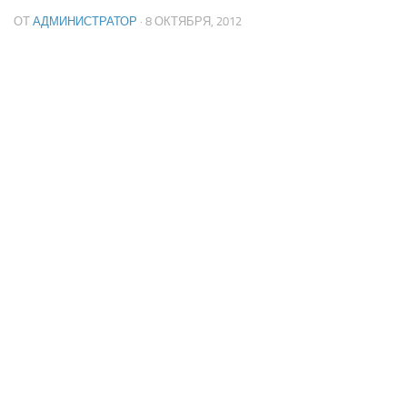
ОТ
АДМИНИСТРАТОР
· 8 ОКТЯБРЯ, 2012