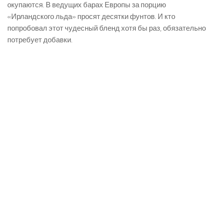
окупаются. В ведущих барах Европы за порцию
«Ирландского льда» просят десятки фунтов. И кто
попробовал этот чудесный бленд хотя бы раз, обязательно
потребует добавки.