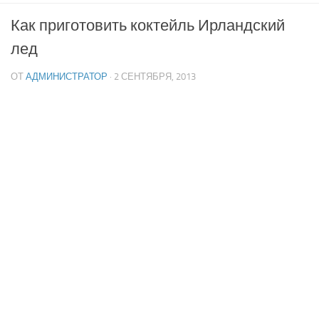
Как приготовить коктейль Ирландский
лед
ОТ
АДМИНИСТРАТОР
· 2 СЕНТЯБРЯ, 2013