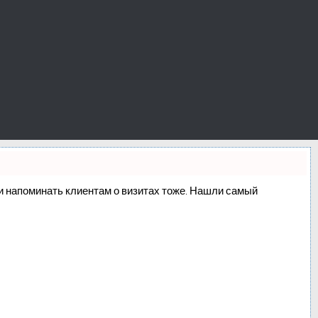
о и напоминать клиентам о визитах тоже. Нашли самый