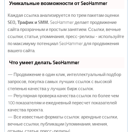
Уникальные возможности от SeoHammer
Каждая ссылка анализируется по трем пакетам оценки:
SEO, Трафик и SMM.
SeoHammer делает продвижение
сайта прозрачным и простым занятием. Ссылки, вечные
ссылки, статьи, упоминания, пресс-релизы - используйте
по максимуму потенциал SeoHammer для продвижения
вашего сайта.
Что умеет делать SeoHammer
— Продвижение в один клик, интеллектуальный подбор
запросов, покупка самых лучших ссылок с высокой
степенью качества у лучших бирж ссылок.
— Регулярная проверка качества ссылок по более чем
100 показателям и ежедневный пересчет показателей
качества проекта.
— Все известные форматы ссылок: арендные ссылки,
вечные ссылки, публикации (упоминания, мнения,
отзывы, статьи, пресс-релизы).