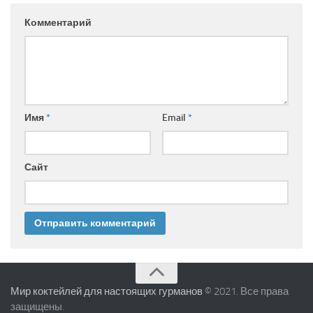
Комментарий
Имя
*
Email
*
Сайт
Мир коктейлей для настоящих гурманов
© 2021. Все права
защищены.