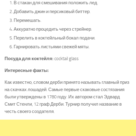
В стакан для смешивания положить лед.
Добавить джин и персиковый биттер.
Перемешать.
Аккуратно процедить через стрейнер.
Перелить в коктейльный бокал подачи.
Гарнировать листьями свежей мяты.
Посуда для коктейля:
cocktail glass
Интересные факты:
Как известно, словом дерби принято называть главный приз
на скачках лошадей. Самые первые скаковые состязания
были утверждены в 1780 году. Их автором стал Эдвард
Смит Стенли, 12 граф Дерби. Турнир получил название в
честь своего создателя.