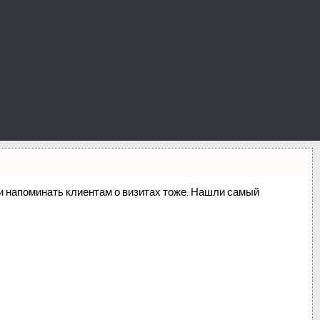
о и напоминать клиентам о визитах тоже. Нашли самый