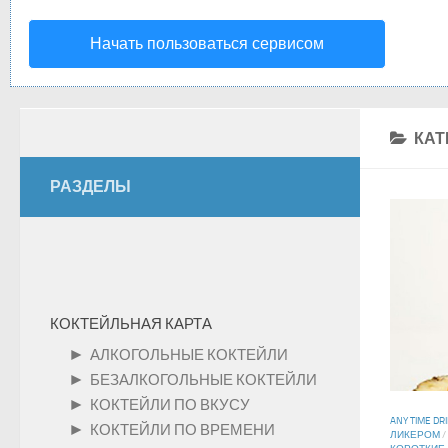
Начать пользоваться сервисом
КАТ
РАЗДЕЛЫ
КОКТЕЙЛЬНАЯ КАРТА
►
АЛКОГОЛЬНЫЕ КОКТЕЙЛИ
►
БЕЗАЛКОГОЛЬНЫЕ КОКТЕЙЛИ
►
КОКТЕЙЛИ ПО ВКУСУ
ANY TIME DR
►
КОКТЕЙЛИ ПО ВРЕМЕНИ
ЛИКЕРОМ
/