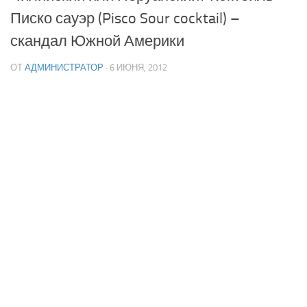
Писко сауэр (Pisco Sour cocktail) –
скандал Южной Америки
ОТ
АДМИНИСТРАТОР
· 6 ИЮНЯ, 2012