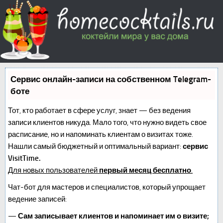
Сервис онлайн-записи на собственном Telegram-
боте
Тот, кто работает в сфере услуг, знает — без ведения
записи клиентов никуда. Мало того, что нужно видеть свое
расписание, но и напоминать клиентам о визитах тоже.
Нашли самый бюджетный и оптимальный вариант:
сервис
VisitTime.
Для новых пользователей
первый месяц бесплатно
.
Чат-бот для мастеров и специалистов, который упрощает
ведение записей:
—
Сам записывает клиентов и напоминает им о визите;