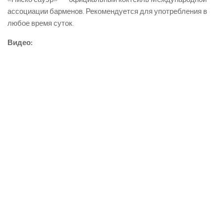
ассоциации барменов. Рекомендуется для употребления в
любое время суток.
Видео: