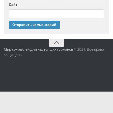
Сайт
Мир коктейлей для настоящих гурманов
© 2021. Все права
защищены.