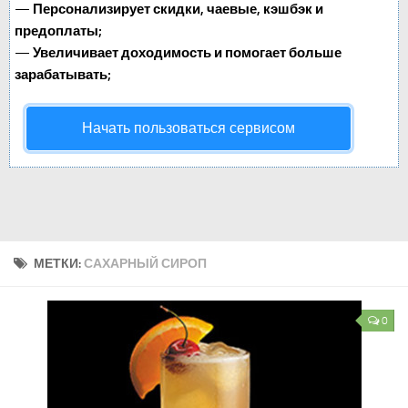
—
Персонализирует скидки, чаевые, кэшбэк и
предоплаты;
—
Увеличивает доходимость и помогает больше
зарабатывать;
Начать пользоваться сервисом
МЕТКИ:
САХАРНЫЙ СИРОП
0