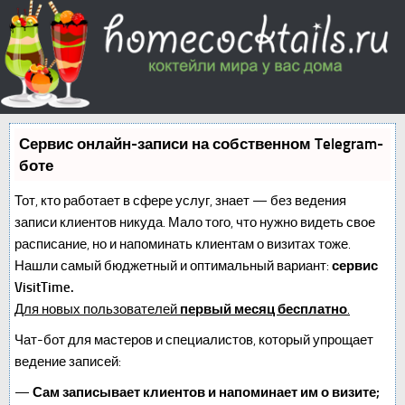
Сервис онлайн-записи на собственном Telegram-
боте
Тот, кто работает в сфере услуг, знает — без ведения
записи клиентов никуда. Мало того, что нужно видеть свое
расписание, но и напоминать клиентам о визитах тоже.
Нашли самый бюджетный и оптимальный вариант:
сервис
VisitTime.
Для новых пользователей
первый месяц бесплатно
.
Чат-бот для мастеров и специалистов, который упрощает
ведение записей:
—
Сам записывает клиентов и напоминает им о визите;