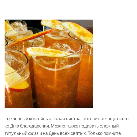
Тыквенный коктейль «Палая листва» готовится чаще всего
ко Дню благодарения. Можно также подавать сложный
титульный физз и на День всех святых. Только помните,