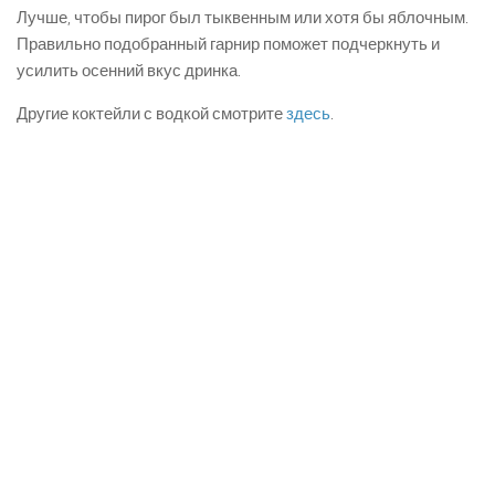
Лучше, чтобы пирог был тыквенным или хотя бы яблочным.
Правильно подобранный гарнир поможет подчеркнуть и
усилить осенний вкус дринка.
Другие коктейли с водкой смотрите
здесь
.