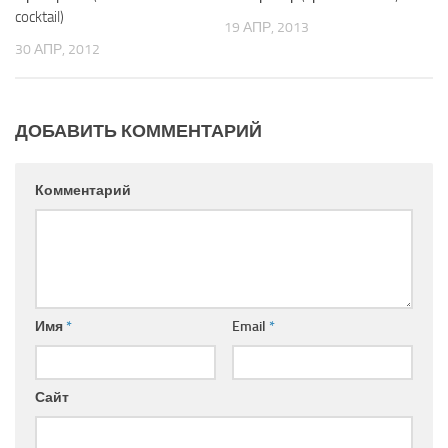
cocktail)
19 АПР, 2013
30 АПР, 2012
ДОБАВИТЬ КОММЕНТАРИЙ
Комментарий
Имя
*
Email
*
Сайт