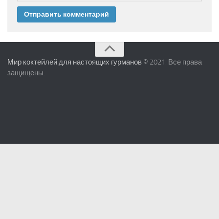
Мир коктейлей для настоящих гурманов
© 2021. Все права
защищены.