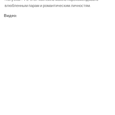
влюбленным парам и романтическим личностям.
Видео: