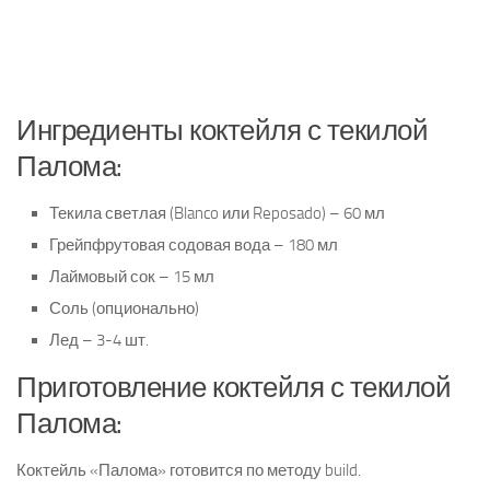
Ингредиенты коктейля с текилой
Палома:
Текила светлая (Blanco или Reposado) – 60 мл
Грейпфрутовая содовая вода – 180 мл
Лаймовый сок – 15 мл
Соль (опционально)
Лед – 3-4 шт.
Приготовление коктейля с текилой
Палома:
Коктейль «Палома» готовится по методу build.