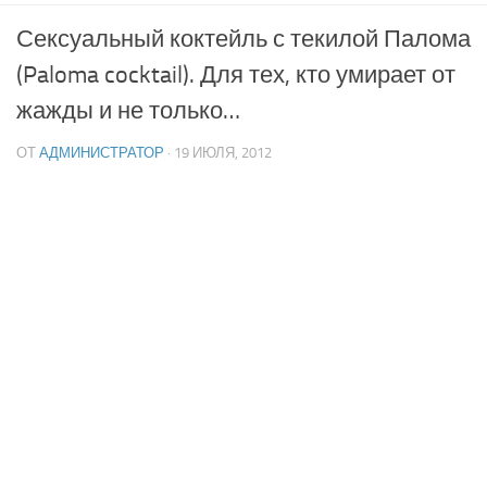
Сексуальный коктейль с текилой Палома
(Paloma cocktail). Для тех, кто умирает от
жажды и не только…
ОТ
АДМИНИСТРАТОР
· 19 ИЮЛЯ, 2012