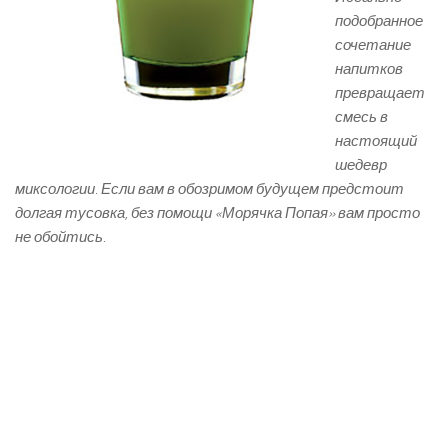
подобранное
сочетание
напитков
превращает
смесь в
настоящий
шедевр
миксологии. Если вам в обозримом будущем предстоит
долгая тусовка, без помощи «Морячка Попая» вам просто
не обойтись.