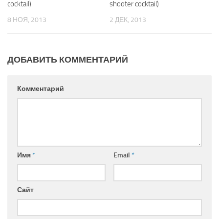
cocktail)
shooter cocktail)
8 НОЯ, 2013
2 ДЕК, 2013
ДОБАВИТЬ КОММЕНТАРИЙ
Комментарий
Имя
*
Email
*
Сайт