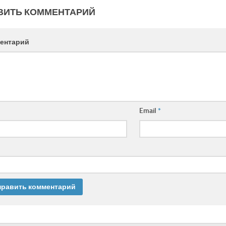
ВИТЬ КОММЕНТАРИЙ
ентарий
Email
*