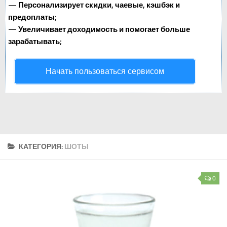
—
Персонализирует скидки, чаевые, кэшбэк и
предоплаты;
—
Увеличивает доходимость и помогает больше
зарабатывать;
Начать пользоваться сервисом
КАТЕГОРИЯ:
ШОТЫ
0