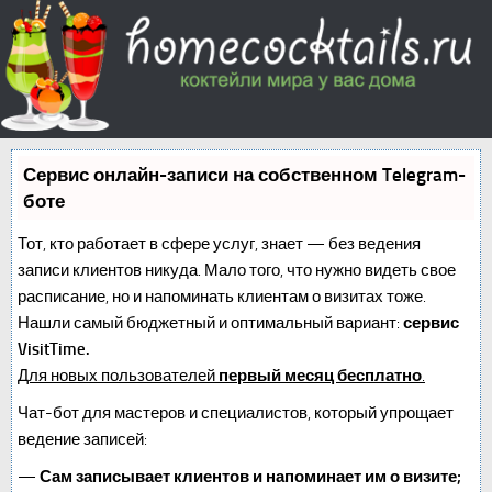
Сервис онлайн-записи на собственном Telegram-
боте
Тот, кто работает в сфере услуг, знает — без ведения
записи клиентов никуда. Мало того, что нужно видеть свое
расписание, но и напоминать клиентам о визитах тоже.
Нашли самый бюджетный и оптимальный вариант:
сервис
VisitTime.
Для новых пользователей
первый месяц бесплатно
.
Чат-бот для мастеров и специалистов, который упрощает
ведение записей:
—
Сам записывает клиентов и напоминает им о визите;