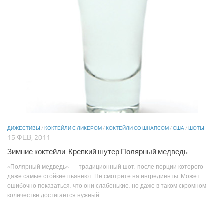
ДИЖЕСТИВЫ
/
КОКТЕЙЛИ С ЛИКЕРОМ
/
КОКТЕЙЛИ СО ШНАПСОМ
/
США
/
ШОТЫ
15 ФЕВ, 2011
Зимние коктейли. Крепкий шутер Полярный медведь
«Полярный медведь» — традиционный шот, после порции которого
даже самые стойкие пьянеют. Не смотрите на ингредиенты. Может
ошибочно показаться, что они слабенькие, но даже в таком скромном
количестве достигается нужный...